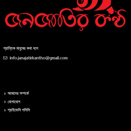
প্রান্তিক মানুষের কথা বলে
info.janajatirkantho@gmail.com
আমাদের সম্পর্কে
যোগাযোগ
প্রাইভেসি পলিসি