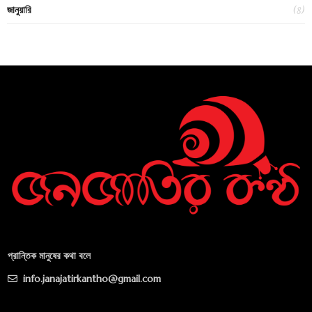
(8)
জানুয়ারি
প্রান্তিক মানুষের কথা বলে
info.janajatirkantho@gmail.com