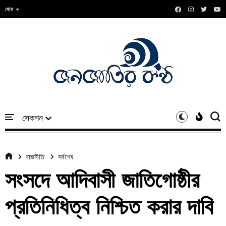
হোম
রাজনীতি
সর্বশেষ
সংসদে আদিবাসী জাতিগোষ্ঠীর
প্রতিনিধিত্ব নিশ্চিত করার দাবি