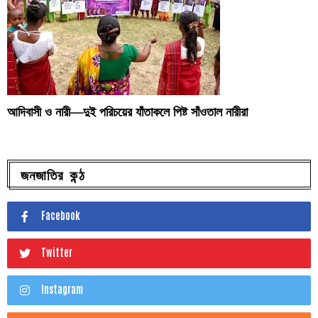
আদিবাসী ও নারী—দুই পরিচয়ের যাঁতাকলে পিষ্ট সাঁওতাল নারীরা
জনজাতির কন্ঠ
Facebook
Twitter
Instagram