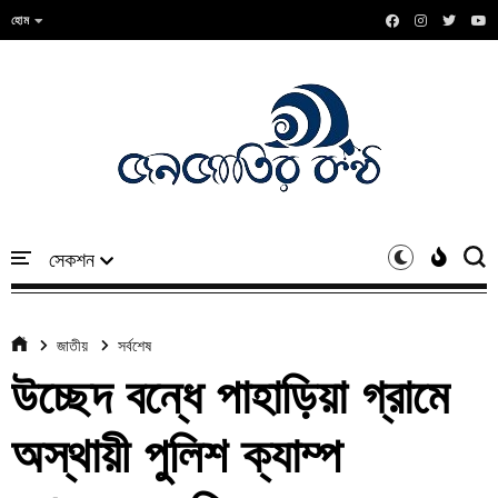
হোম
জাতীয়
সর্বশেষ
উচ্ছেদ বন্ধে পাহাড়িয়া গ্রামে
অস্থায়ী পুলিশ ক্যাম্প