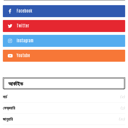
Facebook
Twitter
Instagram
Youtube
আর্কাইভ
(2)
মার্চ
(3)
ফেব্রুয়ারি
(21)
জানুয়ারি