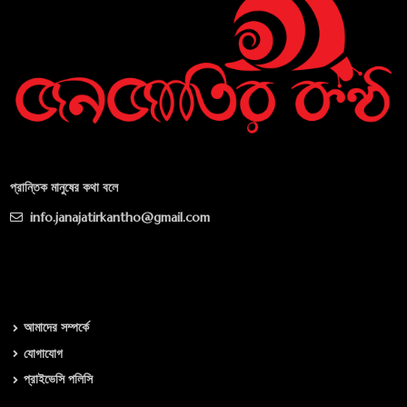
প্রান্তিক মানুষের কথা বলে
info.janajatirkantho@gmail.com
আমাদের সম্পর্কে
যোগাযোগ
প্রাইভেসি পলিসি