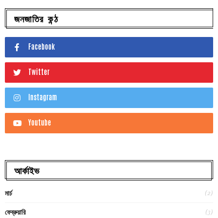
জনজাতির কন্ঠ
Facebook
Twitter
Instagram
Youtube
আর্কাইভ
(2)
মার্চ
(3)
ফেব্রুয়ারি