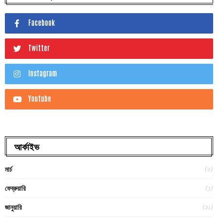
Facebook
Twitter
Instagram
Youtube
আর্কাইভ
(2)
মার্চ
(3)
ফেব্রুয়ারি
(21)
জানুয়ারি