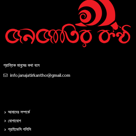
প্রান্তিক মানুষের কথা বলে
info.janajatirkantho@gmail.com
আমাদের সম্পর্কে
যোগাযোগ
প্রাইভেসি পলিসি