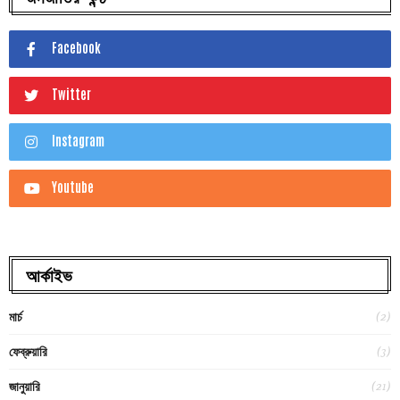
Facebook
Twitter
Instagram
Youtube
আর্কাইভ
(2)
মার্চ
(3)
ফেব্রুয়ারি
(21)
জানুয়ারি