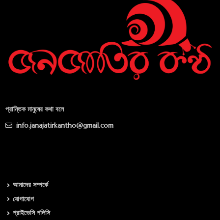
প্রান্তিক মানুষের কথা বলে
info.janajatirkantho@gmail.com
আমাদের সম্পর্কে
যোগাযোগ
প্রাইভেসি পলিসি