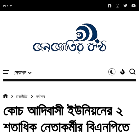
হোম
রাজনীতি
সর্বশেষ
কোচ আদিবাসী ইউনিয়নের ২
শতাধিক নেতাকর্মীর বিএনপিতে