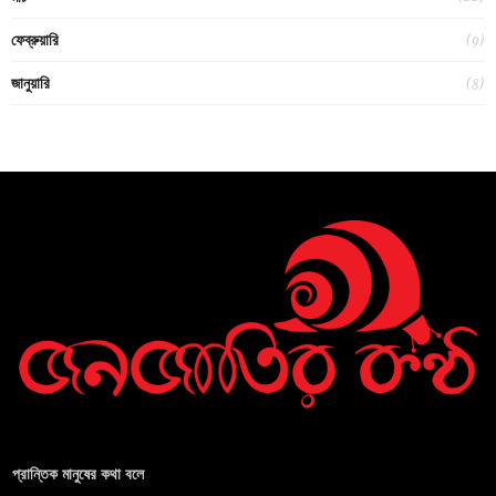
(9)
ফেব্রুয়ারি
(8)
জানুয়ারি
প্রান্তিক মানুষের কথা বলে