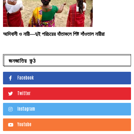
আদিবাসী ও নারী—দুই পরিচয়ের যাঁতাকলে পিষ্ট সাঁওতাল নারীরা
জনজাতির কন্ঠ
Facebook
Twitter
Instagram
Youtube