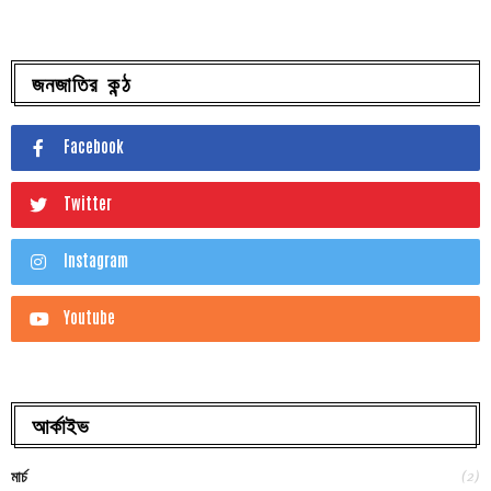
জনজাতির কন্ঠ
Facebook
Twitter
Instagram
Youtube
আর্কাইভ
(2)
মার্চ