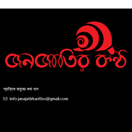
প্রান্তিক মানুষের কথা বলে
info.janajatirkantho@gmail.com