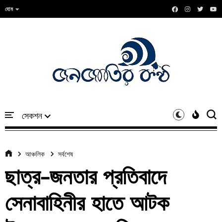
হোম
আঞ্চলিক
সর্বশেষ
ছাত্র-জনতার প্রতিবাদে
সেনাবাহিনীর হাতে আটক