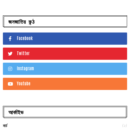
জনজাতির কন্ঠ
Facebook
Twitter
Instagram
Youtube
আর্কাইভ
(2)
মার্চ