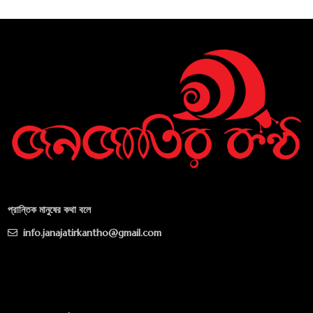
প্রান্তিক মানুষের কথা বলে
info.janajatirkantho@gmail.com