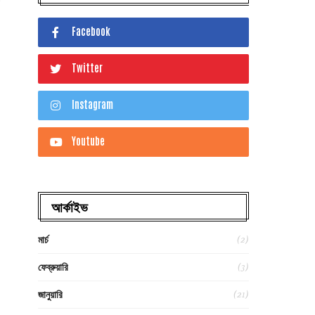
Facebook
Twitter
Instagram
Youtube
আর্কাইভ
(2)
মার্চ
(3)
ফেব্রুয়ারি
(21)
জানুয়ারি