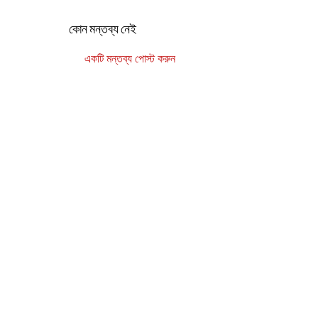
কোন মন্তব্য নেই
একটি মন্তব্য পোস্ট করুন