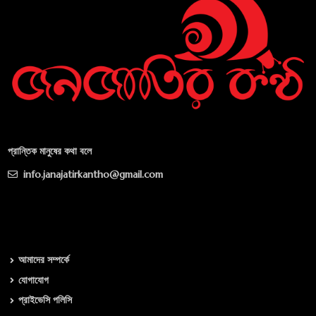
প্রান্তিক মানুষের কথা বলে
info.janajatirkantho@gmail.com
আমাদের সম্পর্কে
যোগাযোগ
প্রাইভেসি পলিসি