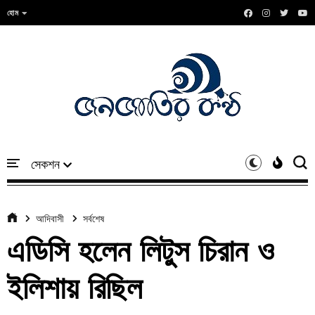
হোম
আদিবাসী
সর্বশেষ
এডিসি হলেন লিটুস চিরান ও
ইলিশায় রিছিল