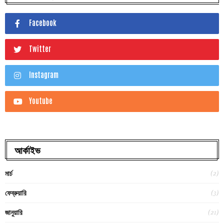
Facebook
Twitter
Instagram
Youtube
আর্কাইভ
(2)
মার্চ
(3)
ফেব্রুয়ারি
(21)
জানুয়ারি