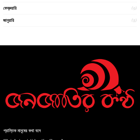
(9)
ফেব্রুয়ারি
(8)
জানুয়ারি
প্রান্তিক মানুষের কথা বলে