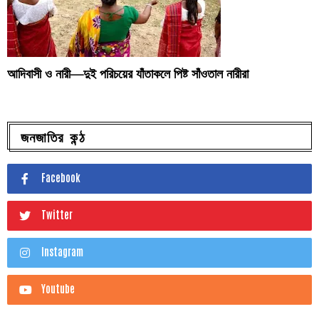
আদিবাসী ও নারী—দুই পরিচয়ের যাঁতাকলে পিষ্ট সাঁওতাল নারীরা
জনজাতির কন্ঠ
Facebook
Twitter
Instagram
Youtube