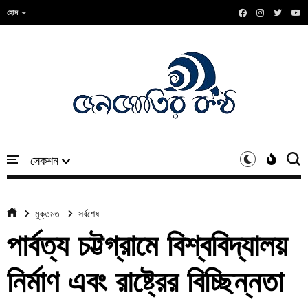
হোম
মুক্তমত
সর্বশেষ
পার্বত্য চট্টগ্রামে বিশ্ববিদ্যালয়
নির্মাণ এবং রাষ্ট্রের বিচ্ছিন্নতা